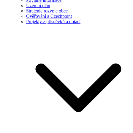
Povinné informace
Územní plán
Strategie rozvoje obce
Ověřování a Czechpoint
Projekty z příspěvků a dotací