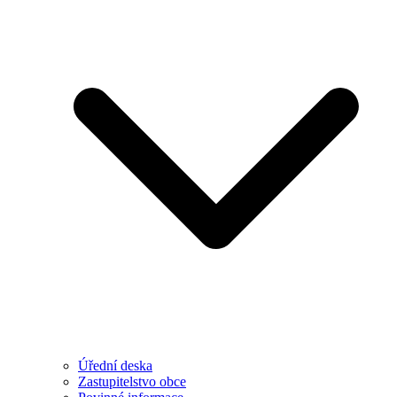
Úřední deska
Zastupitelstvo obce