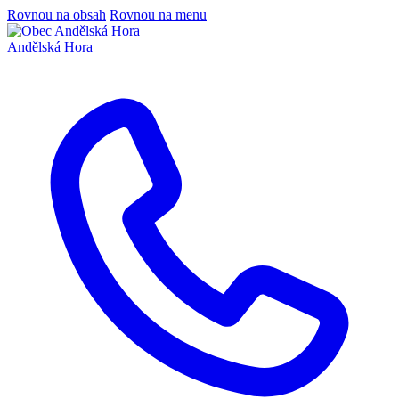
Rovnou na obsah
Rovnou na menu
Andělská Hora