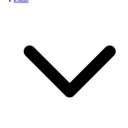
Kontakt