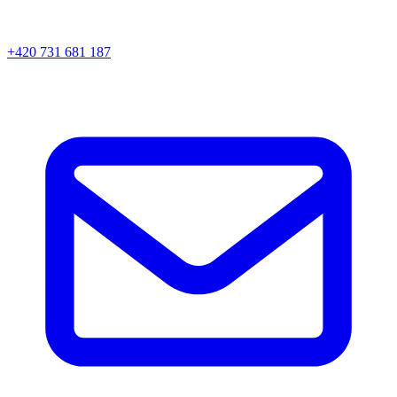
+420 731 681 187