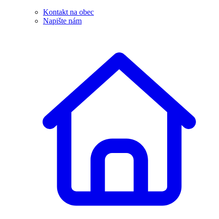
Kontakt na obec
Napište nám