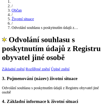
/
Občan
/
Životní situace
/
Odvolání souhlasu s poskytnutím údajů z…
Odvolání souhlasu s
poskytnutím údajů z Registru
obyvatel jiné osobě
Základní znění
Rozšířené znění
Úplné znění
3. Pojmenování (název) životní situace
Odvolání souhlasu s poskytnutím údajů z Registru obyvatel jiné
osobě
4. Základní informace k životní situaci