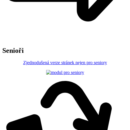
Senioři
Zjednodušená verze stránek nejen pro seniory