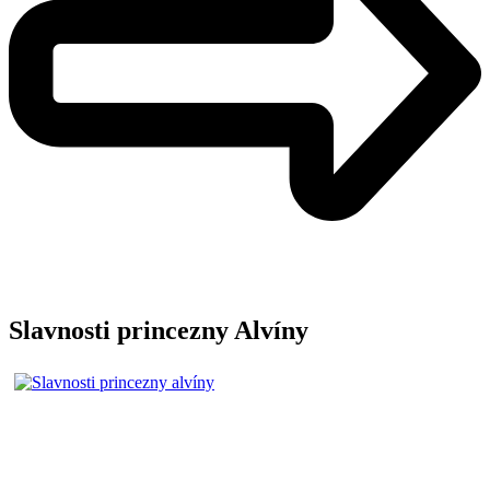
Slavnosti princezny Alvíny