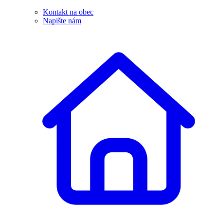
Kontakt na obec
Napište nám