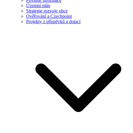
Povinné informace
Územní plán
Strategie rozvoje obce
Ověřování a Czechpoint
Projekty z příspěvků a dotací