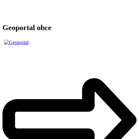
Geoportal obce