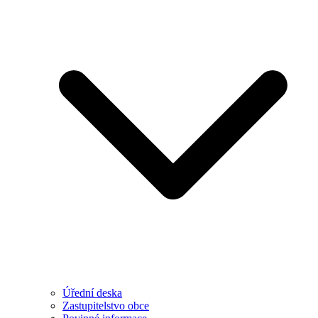
Úřední deska
Zastupitelstvo obce