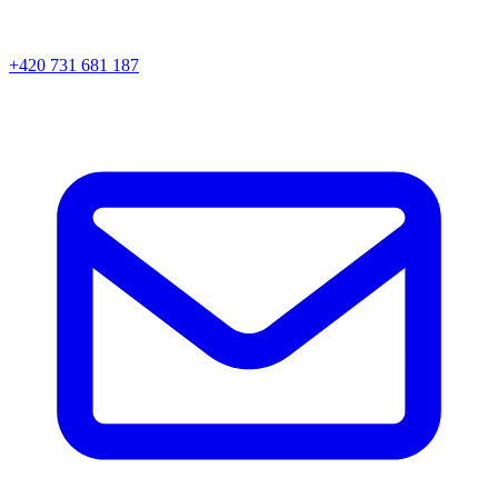
+420 731 681 187