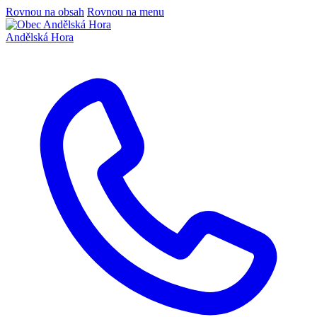
Rovnou na obsah
Rovnou na menu
Andělská Hora