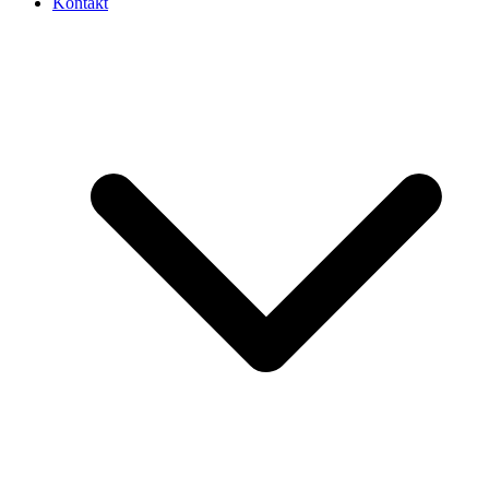
Kontakt