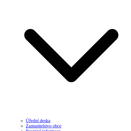
Úřední deska
Zastupitelstvo obce