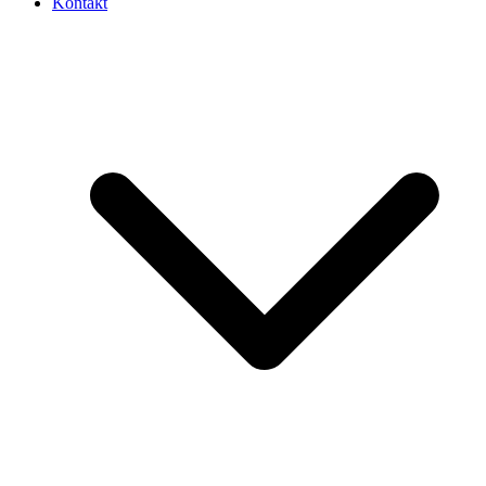
Kontakt