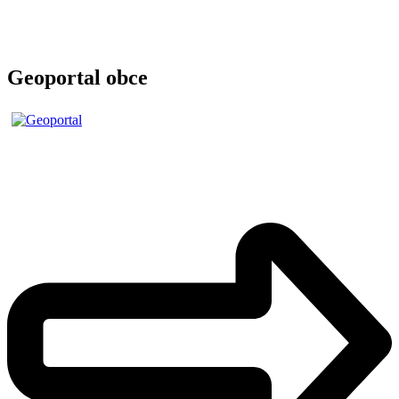
Geoportal obce