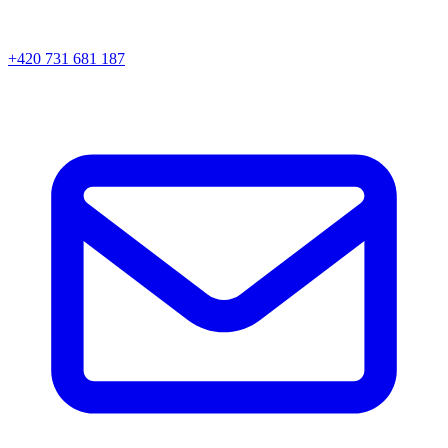
+420 731 681 187