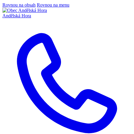
Rovnou na obsah
Rovnou na menu
Andělská Hora