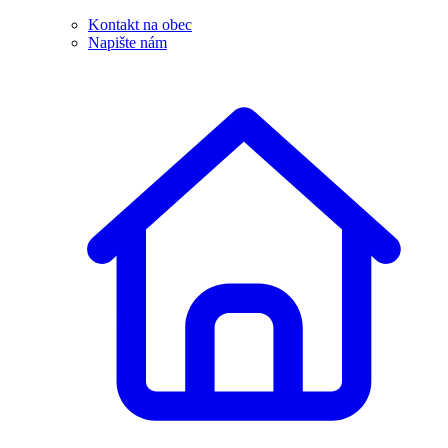
Kontakt na obec
Napište nám