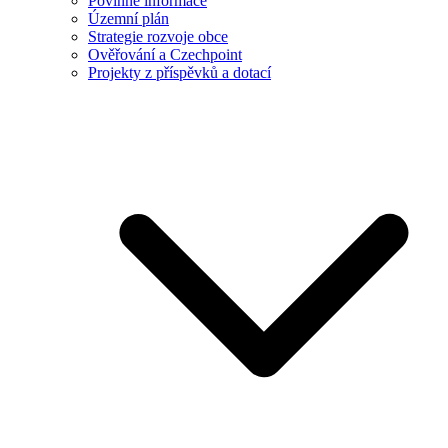
Povinné informace
Územní plán
Strategie rozvoje obce
Ověřování a Czechpoint
Projekty z příspěvků a dotací