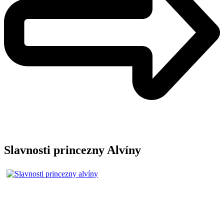
Slavnosti princezny Alvíny