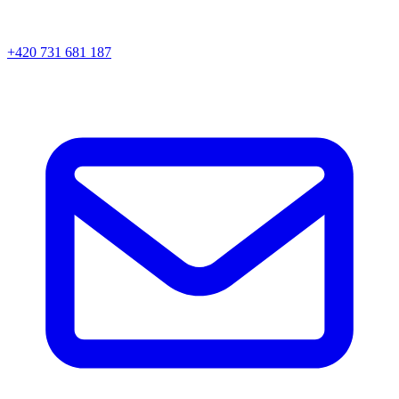
+420 731 681 187