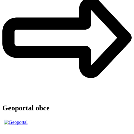
Geoportal obce