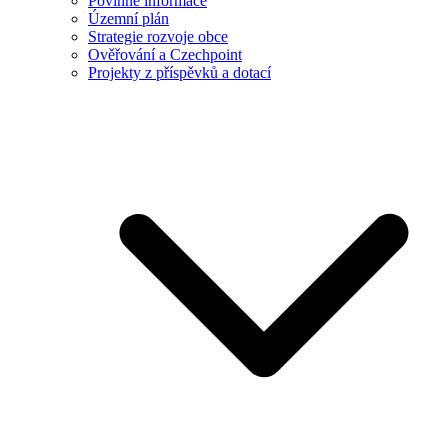
Povinné informace
Územní plán
Strategie rozvoje obce
Ověřování a Czechpoint
Projekty z příspěvků a dotací