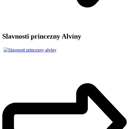
Slavnosti princezny Alvíny