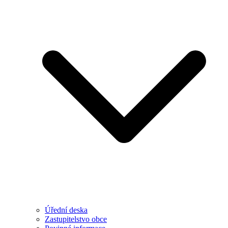
Úřední deska
Zastupitelstvo obce