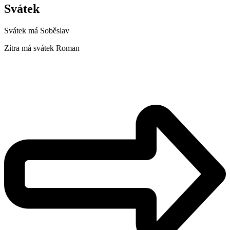
Svátek
Svátek má
Soběslav
Zítra má svátek
Roman