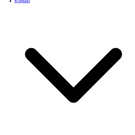
Kontakt