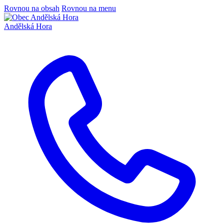
Rovnou na obsah
Rovnou na menu
Andělská Hora