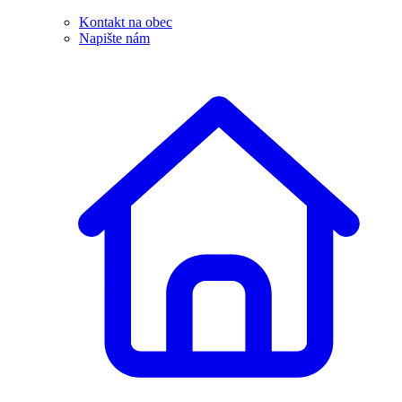
Kontakt na obec
Napište nám