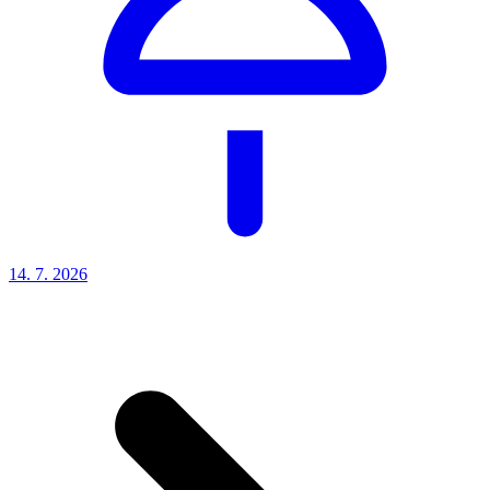
14. 7.
2026