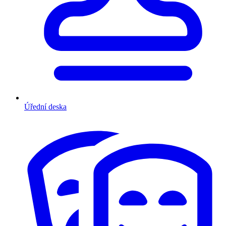
Úřední deska