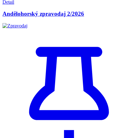
Detail
Andělohorský zpravodaj 2/2026