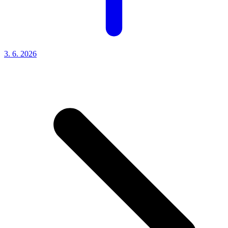
3. 6.
2026