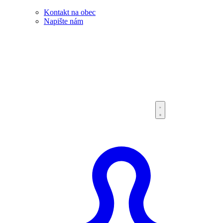
Kontakt na obec
Napište nám