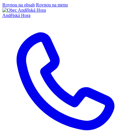
Rovnou na obsah
Rovnou na menu
Andělská Hora