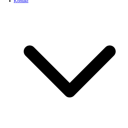
Kontakt