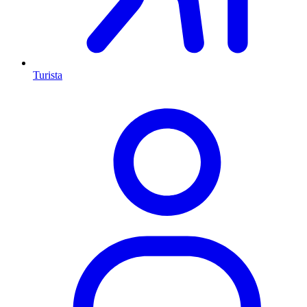
Turista