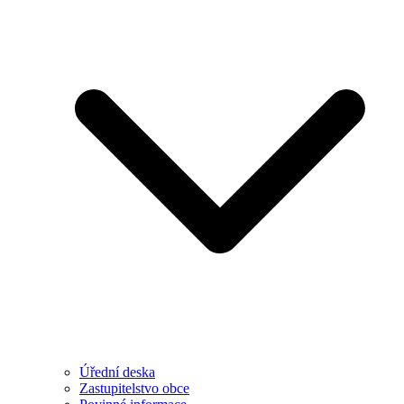
Úřední deska
Zastupitelstvo obce