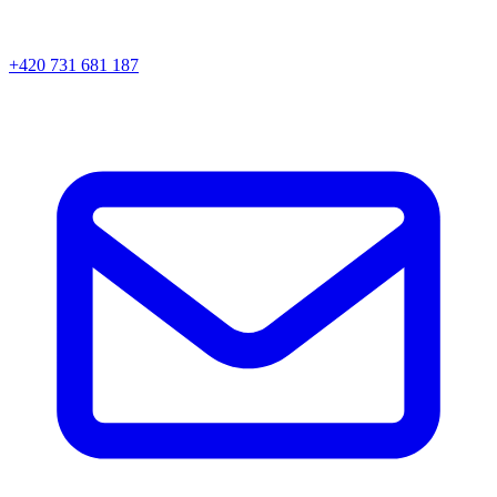
+420 731 681 187