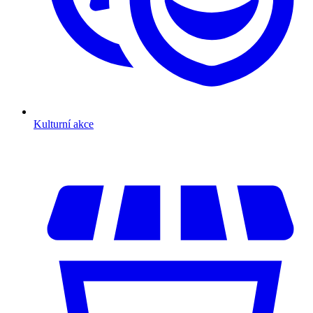
Kulturní akce