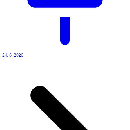
24. 6.
2026