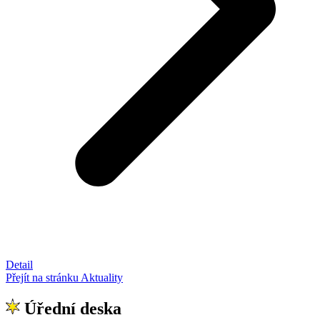
Detail
Přejít na stránku Aktuality
Úřední deska