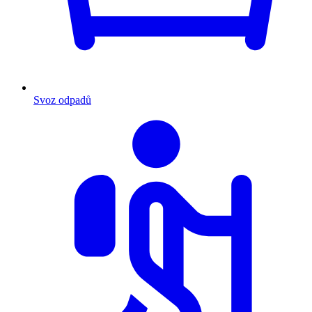
Svoz odpadů