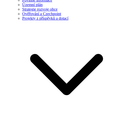
Povinné informace
Územní plán
Strategie rozvoje obce
Ověřování a Czechpoint
Projekty z příspěvků a dotací