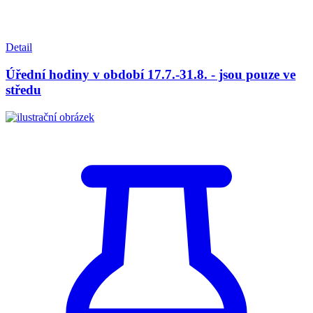
Detail
Úřední hodiny v období 17.7.-31.8. - jsou pouze ve
středu