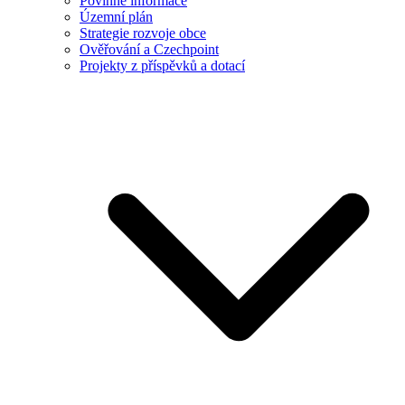
Povinné informace
Územní plán
Strategie rozvoje obce
Ověřování a Czechpoint
Projekty z příspěvků a dotací