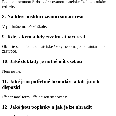
Podejte písemnou žádost adresovanou mateřské škole - k rukám
ředitele.
8. Na které instituci životní situaci řešit
V příslušné mateřské škole.
9. Kde, s kým a kdy životní situaci řešit
Obraťte se na ředitele mateřské školy nebo na jeho statutárního
zástupce.
10. Jaké doklady je nutné mít s sebou
Není nutné.
11. Jaké jsou potřebné formuláře a kde jsou k
dispozici
Předepsané formuláře nejsou stanoveny.
12. Jaké jsou poplatky a jak je lze uhradit