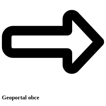
Geoportal obce