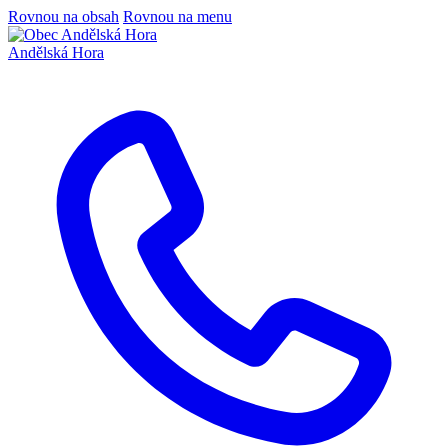
Rovnou na obsah
Rovnou na menu
Andělská Hora