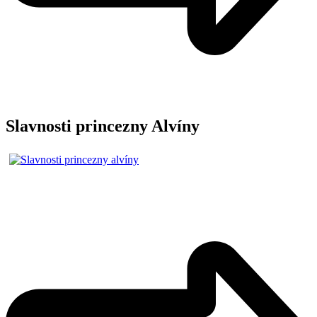
Slavnosti princezny Alvíny