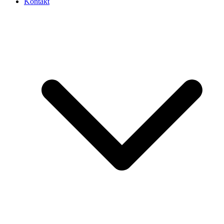
Kontakt