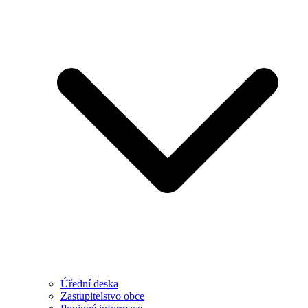
Úřední deska
Zastupitelstvo obce