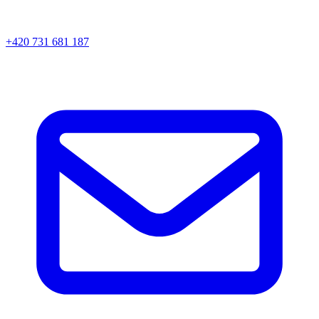
+420 731 681 187