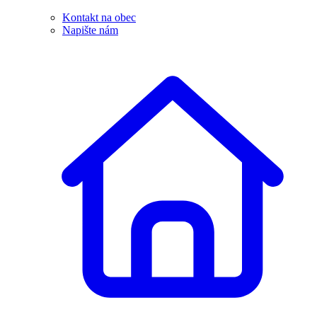
Kontakt na obec
Napište nám