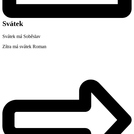
Svátek
Svátek má
Soběslav
Zítra má svátek
Roman