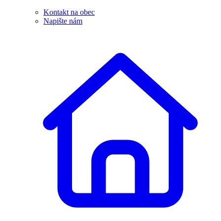
Kontakt na obec
Napište nám