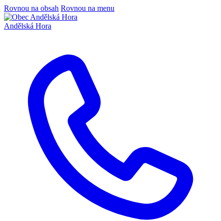
Rovnou na obsah
Rovnou na menu
Andělská Hora