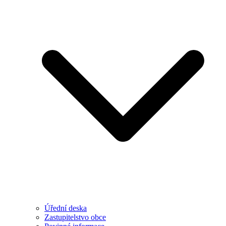
Úřední deska
Zastupitelstvo obce