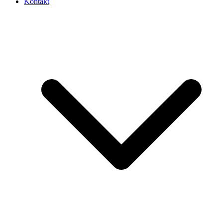
Kontakt