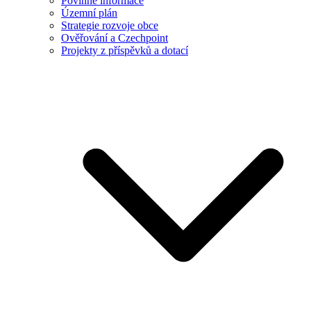
Povinné informace
Územní plán
Strategie rozvoje obce
Ověřování a Czechpoint
Projekty z příspěvků a dotací