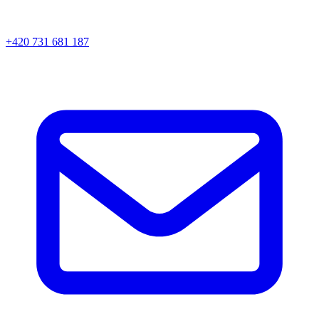
+420 731 681 187