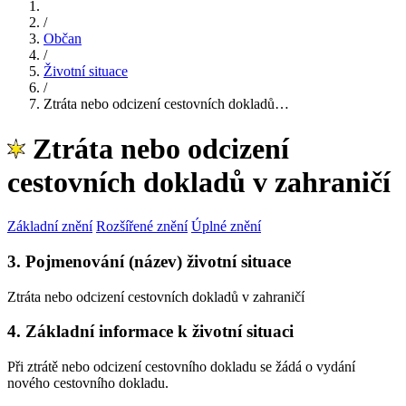
/
Občan
/
Životní situace
/
Ztráta nebo odcizení cestovních dokladů…
Ztráta nebo odcizení
cestovních dokladů v zahraničí
Základní znění
Rozšířené znění
Úplné znění
3. Pojmenování (název) životní situace
Ztráta nebo odcizení cestovních dokladů v zahraničí
4. Základní informace k životní situaci
Při ztrátě nebo odcizení cestovního dokladu se žádá o vydání
nového cestovního dokladu.