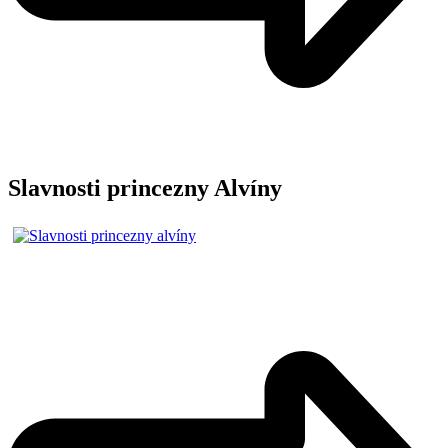
Slavnosti princezny Alvíny