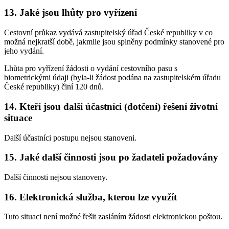
13. Jaké jsou lhůty pro vyřízení
Cestovní průkaz vydává zastupitelský úřad České republiky v co
možná nejkratší době, jakmile jsou splněny podmínky stanovené pro
jeho vydání.
Lhůta pro vyřízení žádosti o vydání cestovního pasu s
biometrickými údaji (byla-li žádost podána na zastupitelském úřadu
České republiky) činí 120 dnů.
14. Kteří jsou další účastníci (dotčení) řešení životní
situace
Další účastníci postupu nejsou stanoveni.
15. Jaké další činnosti jsou po žadateli požadovány
Další činnosti nejsou stanoveny.
16. Elektronická služba, kterou lze využít
Tuto situaci není možné řešit zasláním žádosti elektronickou poštou.