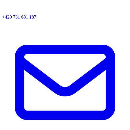
+420 731 681 187