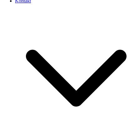
Kontakt