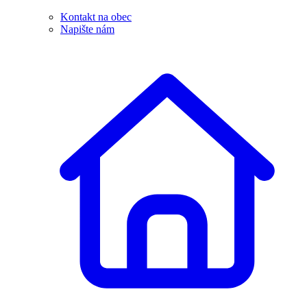
Kontakt na obec
Napište nám