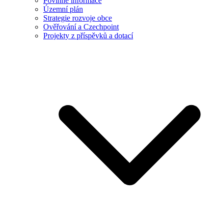
Povinné informace
Územní plán
Strategie rozvoje obce
Ověřování a Czechpoint
Projekty z příspěvků a dotací