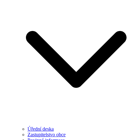
Úřední deska
Zastupitelstvo obce