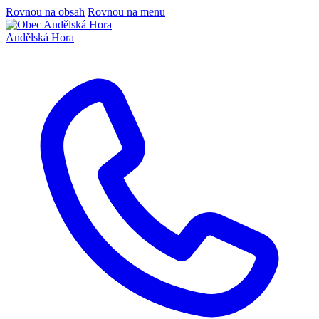
Rovnou na obsah
Rovnou na menu
Andělská Hora