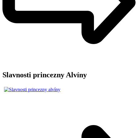
Slavnosti princezny Alvíny