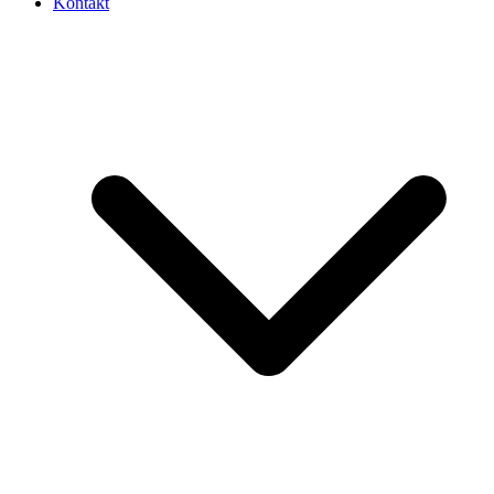
Kontakt