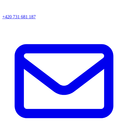
+420 731 681 187