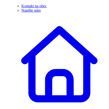
Kontakt na obec
Napište nám