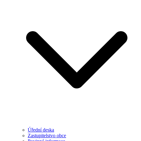
Úřední deska
Zastupitelstvo obce