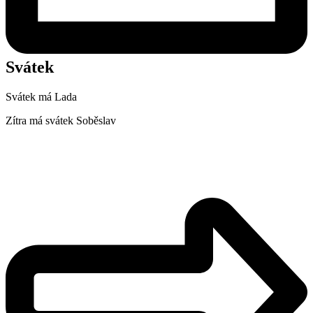
Svátek
Svátek má
Lada
Zítra má svátek
Soběslav