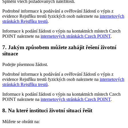
Splnění všech požadovaných náležitostí.
Podrobné informace k podávání a ověřování žádostí o výpis z
evidence Rejstříku trestů fyzických osob naleznete na
internetových
stránkách Rejstříku trestů
.
Informace k podání žádosti o výpis na kontaktních místech Czech
POINT naleznete na
internetových stránkách Czech POINT
.
7. Jakým způsobem můžete zahájit řešení životní
situace
Podejte písemnou žádost.
Podrobné informace k podávání a ověřování žádostí o výpis z
evidence Rejstříku trestů fyzických osob naleznete na
internetových
stránkách Rejstříku trestů
.
Informace k podání žádosti o výpis na kontaktních místech Czech
POINT naleznete na
internetových stránkách Czech POINT
.
8. Na které instituci životní situaci řešit
Můžete se obrátit na: