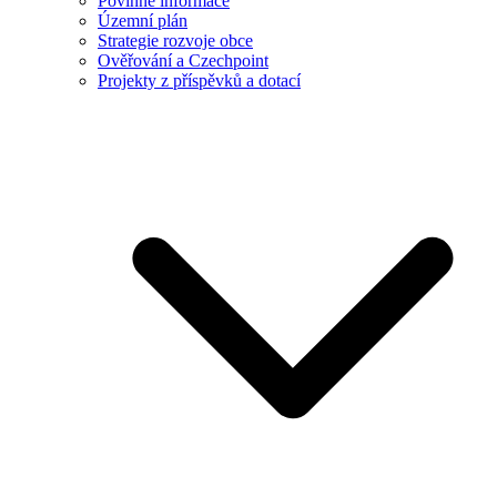
Povinné informace
Územní plán
Strategie rozvoje obce
Ověřování a Czechpoint
Projekty z příspěvků a dotací