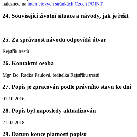
naleznete na
internetových stránkách Czech POINT
.
24. Související životní situace a návody, jak je řešit
25. Za správnost návodu odpovídá útvar
Rejstřík trestů
26. Kontaktní osoba
Mgr. Bc. Radka Paulová, ředitelka Rejstříku trestů
27. Popis je zpracován podle právního stavu ke dni
01.10.2016
28. Popis byl naposledy aktualizován
21.02.2018
29. Datum konce platnosti popisu