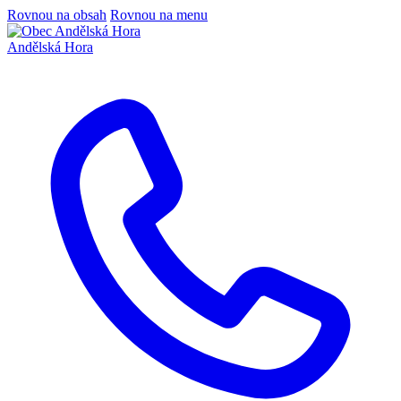
Rovnou na obsah
Rovnou na menu
Andělská Hora