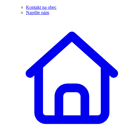
Kontakt na obec
Napište nám