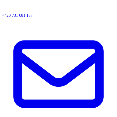
+420 731 681 187