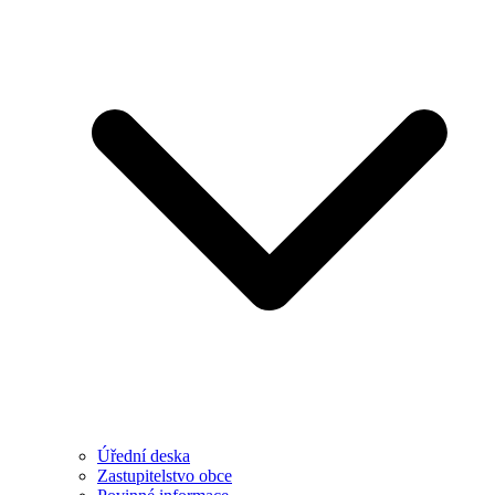
Úřední deska
Zastupitelstvo obce