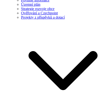
Povinné informace
Územní plán
Strategie rozvoje obce
Ověřování a Czechpoint
Projekty z příspěvků a dotací