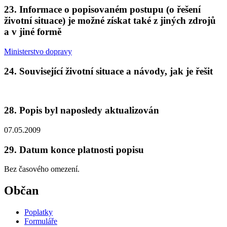
23. Informace o popisovaném postupu (o řešení
životní situace) je možné získat také z jiných zdrojů
a v jiné formě
Ministerstvo dopravy
24. Související životní situace a návody, jak je řešit
28. Popis byl naposledy aktualizován
07.05.2009
29. Datum konce platnosti popisu
Bez časového omezení.
Občan
Poplatky
Formuláře