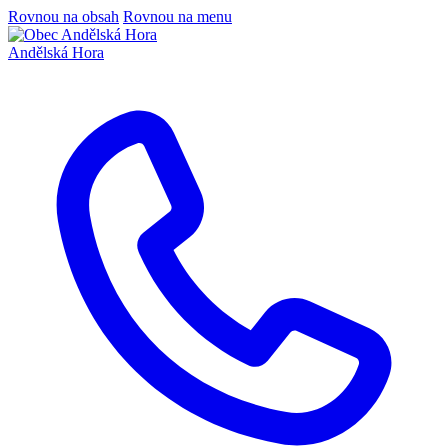
Rovnou na obsah
Rovnou na menu
Andělská Hora