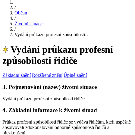
/
Občan
/
Životní situace
/
Vydání průkazu profesní způsobilosti…
Vydání průkazu profesní
způsobilosti řidiče
Základní znění
Rozšířené znění
Úplné znění
3. Pojmenování (název) životní situace
Vydání průkazu profesní způsobilosti řidiče
4. Základní informace k životní situaci
Průkaz profesní způsobilosti řidiče se vydává řidičům, kteří úspěšně
absolvovali zdokonalování odborné způsobilosti řidičů a
přezkoušení.