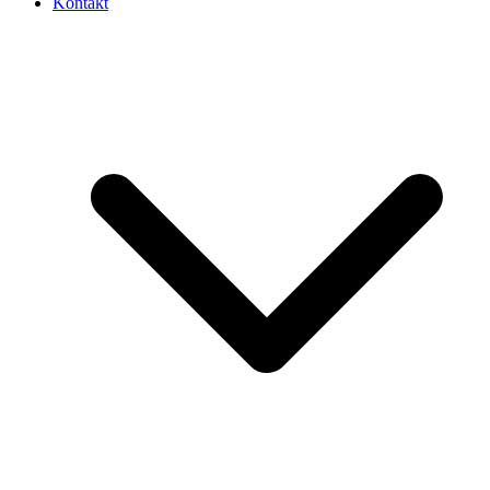
Kontakt