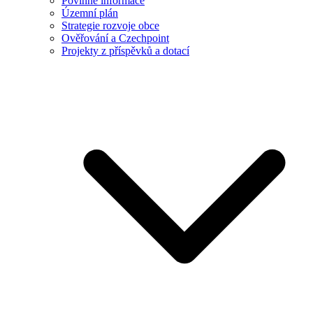
Povinné informace
Územní plán
Strategie rozvoje obce
Ověřování a Czechpoint
Projekty z příspěvků a dotací