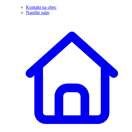
Kontakt na obec
Napište nám