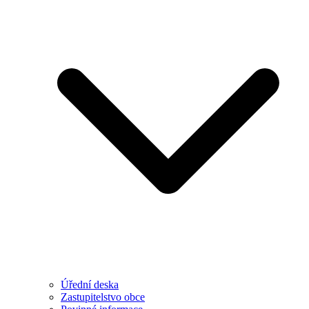
Úřední deska
Zastupitelstvo obce