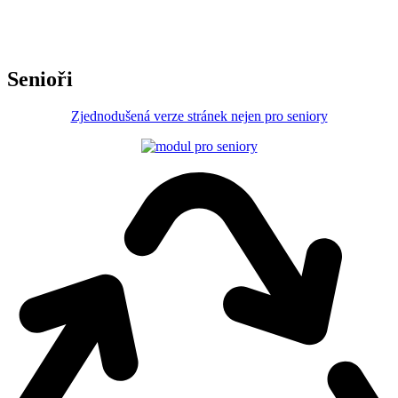
Senioři
Zjednodušená verze stránek nejen pro seniory