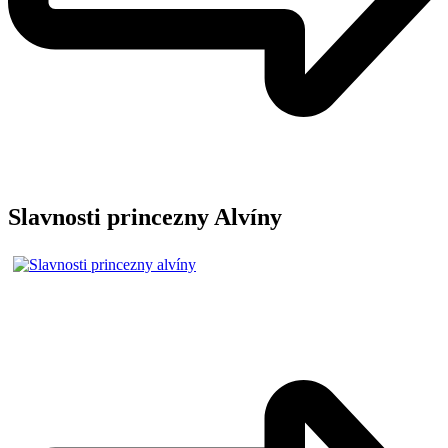
Slavnosti princezny Alvíny