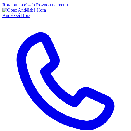
Rovnou na obsah
Rovnou na menu
Andělská Hora