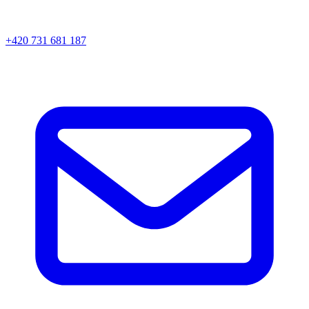
+420 731 681 187