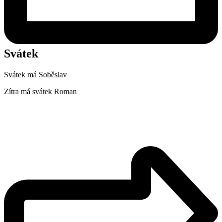
Svátek
Svátek má
Soběslav
Zítra má svátek
Roman