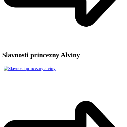
Slavnosti princezny Alvíny