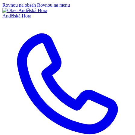
Rovnou na obsah
Rovnou na menu
Andělská Hora