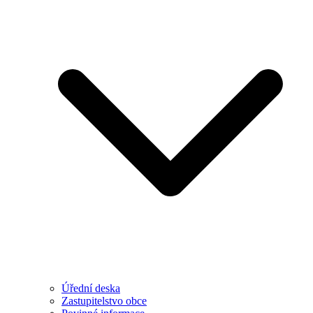
Úřední deska
Zastupitelstvo obce