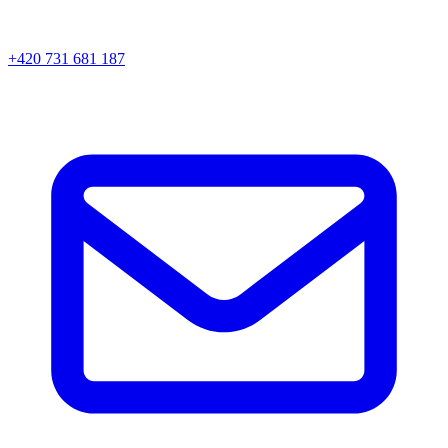
+420 731 681 187