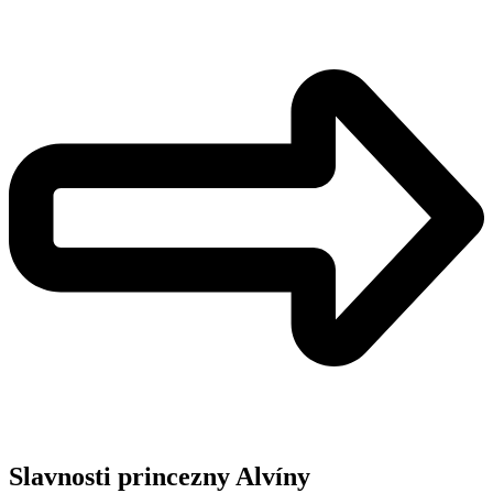
Slavnosti princezny Alvíny