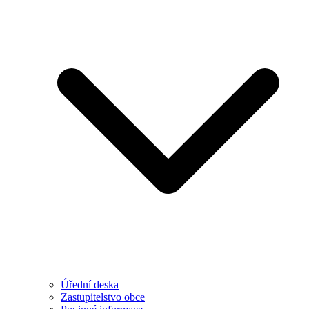
Úřední deska
Zastupitelstvo obce