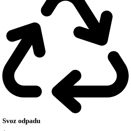
Svoz odpadu