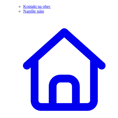
Kontakt na obec
Napište nám