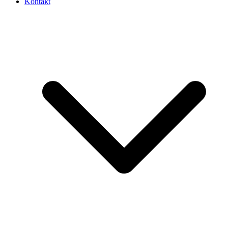
Kontakt