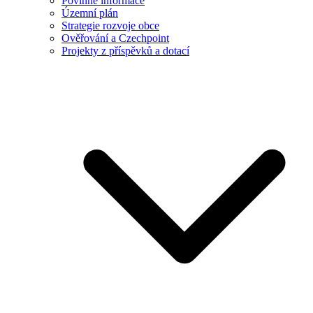
Povinné informace
Územní plán
Strategie rozvoje obce
Ověřování a Czechpoint
Projekty z příspěvků a dotací