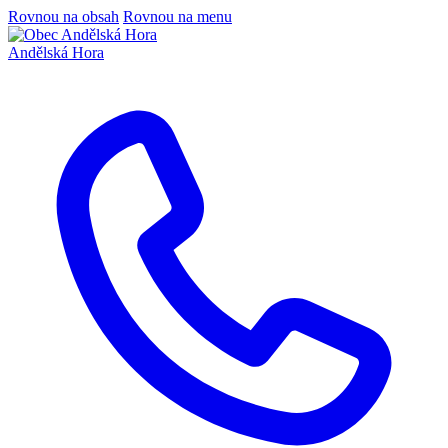
Rovnou na obsah
Rovnou na menu
Andělská Hora