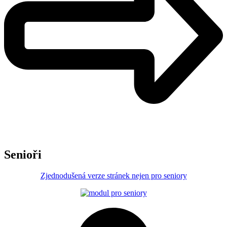
Senioři
Zjednodušená verze stránek nejen pro seniory