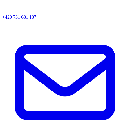
+420 731 681 187