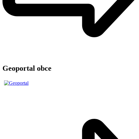
Geoportal obce