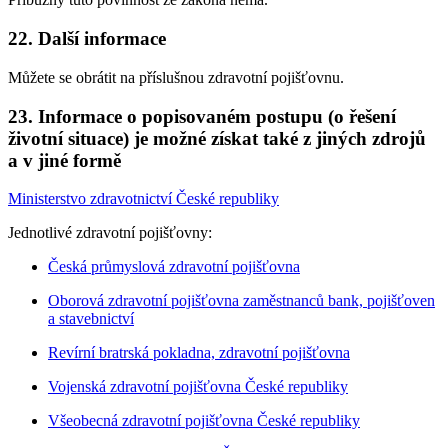
22. Další informace
Můžete se obrátit na příslušnou zdravotní pojišťovnu.
23. Informace o popisovaném postupu (o řešení
životní situace) je možné získat také z jiných zdrojů
a v jiné formě
Ministerstvo zdravotnictví České republiky
Jednotlivé zdravotní pojišťovny:
Česká průmyslová zdravotní pojišťovna
Oborová zdravotní pojišťovna zaměstnanců bank, pojišťoven
a stavebnictví
Revírní bratrská pokladna, zdravotní pojišťovna
Vojenská zdravotní pojišťovna České republiky
Všeobecná zdravotní pojišťovna České republiky