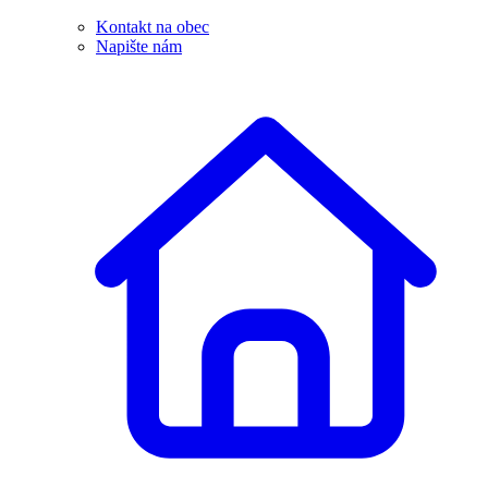
Kontakt na obec
Napište nám