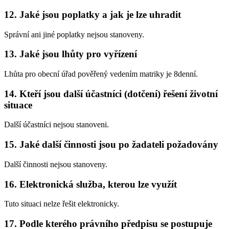
12. Jaké jsou poplatky a jak je lze uhradit
Správní ani jiné poplatky nejsou stanoveny.
13. Jaké jsou lhůty pro vyřízení
Lhůta pro obecní úřad pověřený vedením matriky je 8denní.
14. Kteří jsou další účastníci (dotčení) řešení životní
situace
Další účastníci nejsou stanoveni.
15. Jaké další činnosti jsou po žadateli požadovány
Další činnosti nejsou stanoveny.
16. Elektronická služba, kterou lze využít
Tuto situaci nelze řešit elektronicky.
17. Podle kterého právního předpisu se postupuje