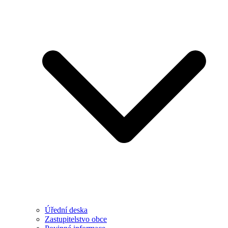
Úřední deska
Zastupitelstvo obce