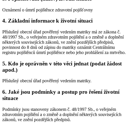
Oznámení o úmrtí pojištěnce zdravotní pojišťovny
4. Základní informace k životní situaci
Příslušný obecní úřad pověřený vedením matriky má ze zákona č.
48/1997 Sb., o veřejném zdravotním pojištění a o změně a doplnění
některých souvisejících zákonů, ve znění pozdějších předpisů,
povinnost do 8 dnů od zápisu do matriky oznámit Centrálnímu
registru pojištěnců úmrtí pojištěnce nebo jeho prohlášení za mrtvého.
5. Kdo je oprávněn v této věci jednat (podat žádost
apod.)
Příslušný obecní úřad pověřený vedením matriky.
6. Jaké jsou podmínky a postup pro řešení životní
situace
Podmínky jsou stanoveny zákonem č. 48/1997 Sb., o veřejném
zdravotním pojištění a o změně a doplnění některých souvisejících
zákonů, ve znění pozdějších předpisů.