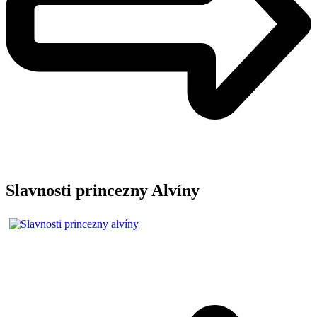
Slavnosti princezny Alvíny