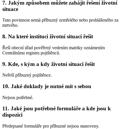
7. Jakým způsobem můžete zahájit řešení životní
situace
Tuto povinnost nemá příbuzný zemřelého nebo prohlášeného za
mrtvého.
8. Na které instituci životní situaci řešit
Řeší obecní úřad pověřený vedením matriky oznámením
Centrálnímu registru pojištěnců.
9. Kde, s kým a kdy životní situaci řešit
Neřeší příbuzný pojištěnce.
10. Jaké doklady je nutné mít s sebou
Nejsou potřebné.
11. Jaké jsou potřebné formuláře a kde jsou k
dispozici
Předepsané formuláře pro příbuzné nejsou stanoveny.