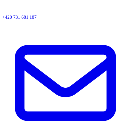
+420 731 681 187