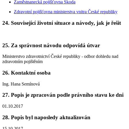
Zaměstnanecká pojišťovna Škoda
Zdravotní pojišťovna ministerstva vnitra České republiky
24. Související životní situace a návody, jak je řešit
25. Za správnost návodu odpovídá útvar
Ministerstvo zdravotnictví České republiky - odbor dohledu nad
zdravotním pojištěním
26. Kontaktní osoba
Ing. Hana Semínová
27. Popis je zpracován podle právního stavu ke dni
01.10.2017
28. Popis byl naposledy aktualizován
15.10.2017