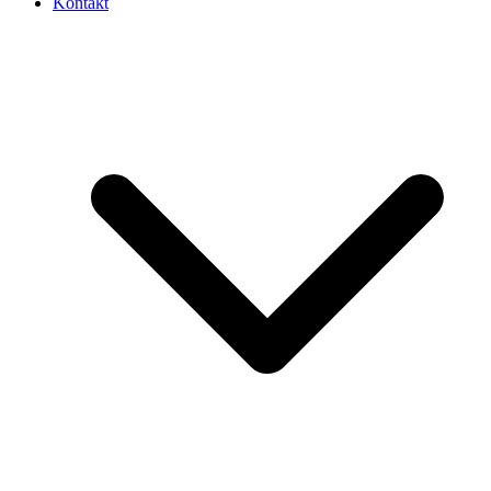
Kontakt