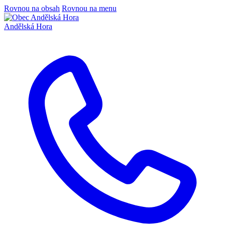
Rovnou na obsah
Rovnou na menu
Andělská Hora