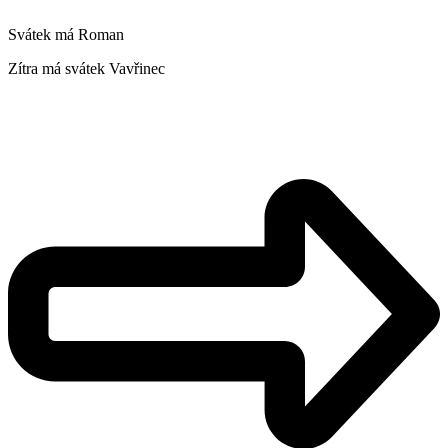
Svátek má
Roman
Zítra má svátek
Vavřinec