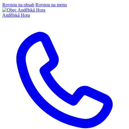
Rovnou na obsah
Rovnou na menu
Andělská Hora