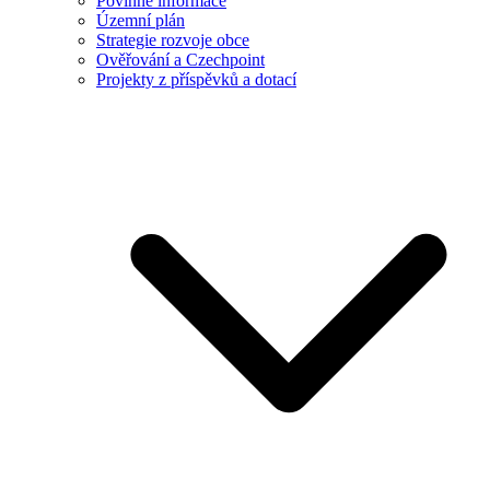
Povinné informace
Územní plán
Strategie rozvoje obce
Ověřování a Czechpoint
Projekty z příspěvků a dotací