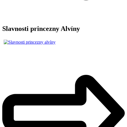
Slavnosti princezny Alvíny