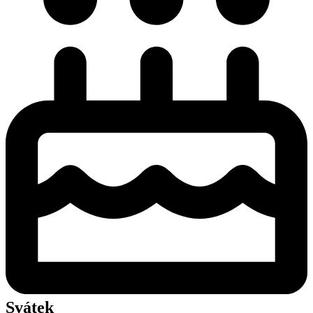
Svátek