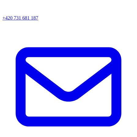
+420 731 681 187