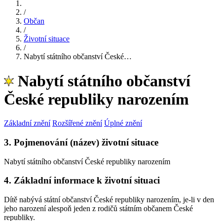
/
Občan
/
Životní situace
/
Nabytí státního občanství České…
Nabytí státního občanství
České republiky narozením
Základní znění
Rozšířené znění
Úplné znění
3. Pojmenování (název) životní situace
Nabytí státního občanství České republiky narozením
4. Základní informace k životní situaci
Dítě nabývá státní občanství České republiky narozením, je-li v den
jeho narození alespoň jeden z rodičů státním občanem České
republiky.