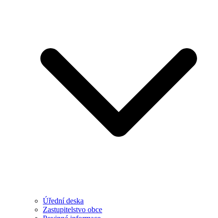
Úřední deska
Zastupitelstvo obce