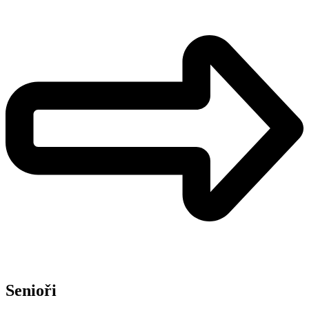
Senioři