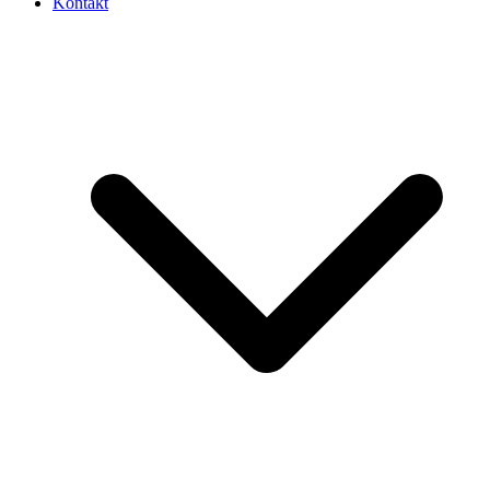
Kontakt