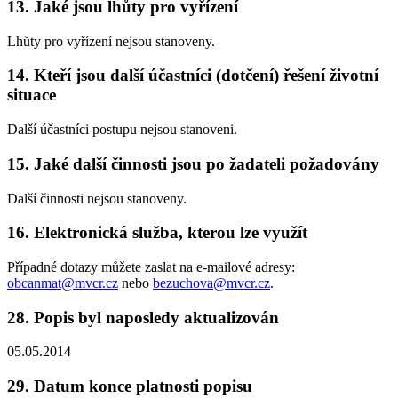
13. Jaké jsou lhůty pro vyřízení
Lhůty pro vyřízení nejsou stanoveny.
14. Kteří jsou další účastníci (dotčení) řešení životní
situace
Další účastníci postupu nejsou stanoveni.
15. Jaké další činnosti jsou po žadateli požadovány
Další činnosti nejsou stanoveny.
16. Elektronická služba, kterou lze využít
Případné dotazy můžete zaslat na e-mailové adresy:
obcanmat@mvcr.cz
nebo
bezuchova@mvcr.cz
.
28. Popis byl naposledy aktualizován
05.05.2014
29. Datum konce platnosti popisu