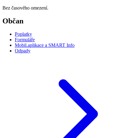
Bez časového omezení.
Občan
Poplatky
Formuláře
Mobil.aplikace a SMART Info
Odpady