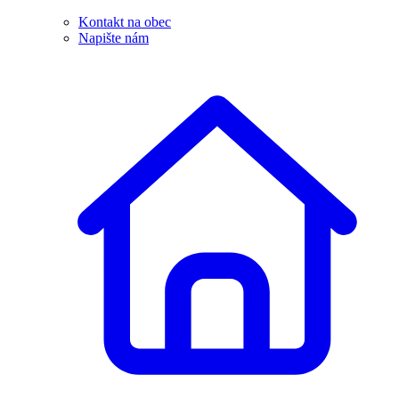
Kontakt na obec
Napište nám