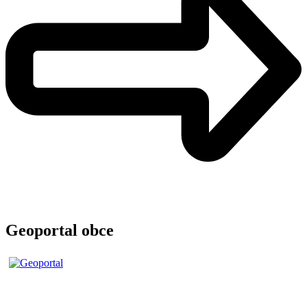
Geoportal obce