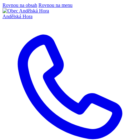
Rovnou na obsah
Rovnou na menu
Andělská Hora