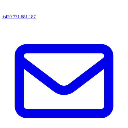
+420 731 681 187