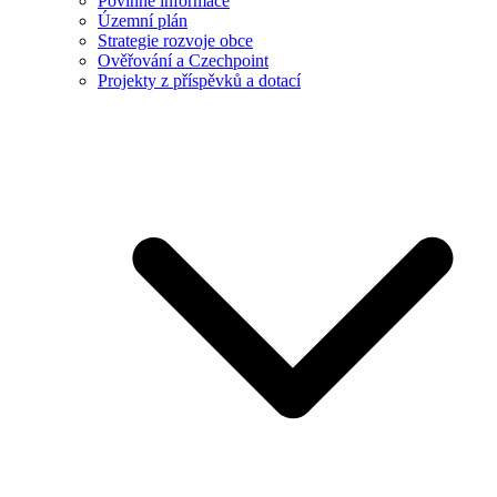
Povinné informace
Územní plán
Strategie rozvoje obce
Ověřování a Czechpoint
Projekty z příspěvků a dotací