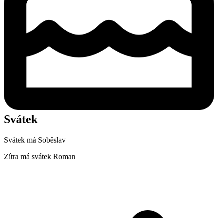
Svátek
Svátek má
Soběslav
Zítra má svátek
Roman