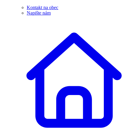
Kontakt na obec
Napište nám