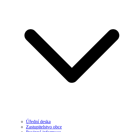
Úřední deska
Zastupitelstvo obce