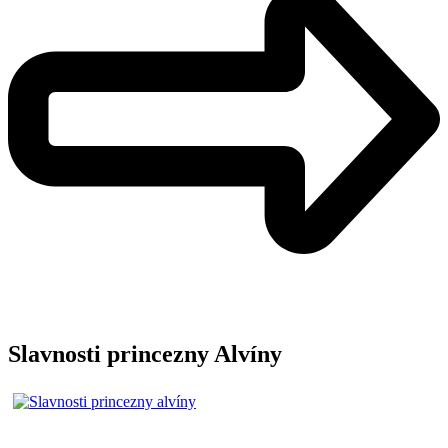
Slavnosti princezny Alvíny