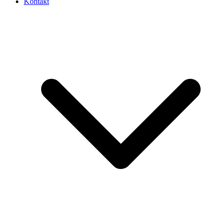
Kontakt