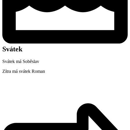
Svátek
Svátek má
Soběslav
Zítra má svátek
Roman