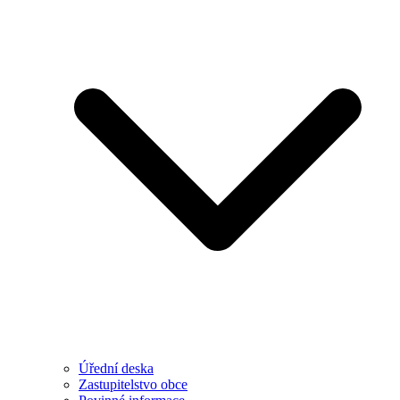
Úřední deska
Zastupitelstvo obce