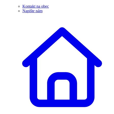
Kontakt na obec
Napište nám