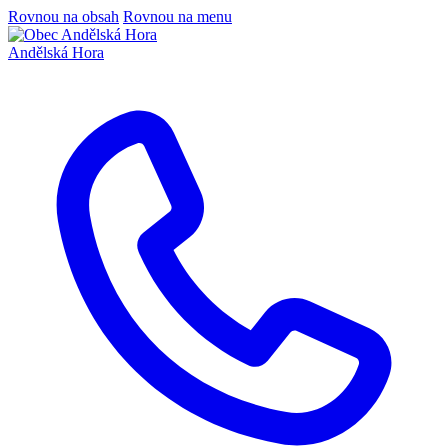
Rovnou na obsah
Rovnou na menu
Andělská Hora