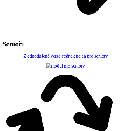
Senioři
Zjednodušená verze stránek nejen pro seniory