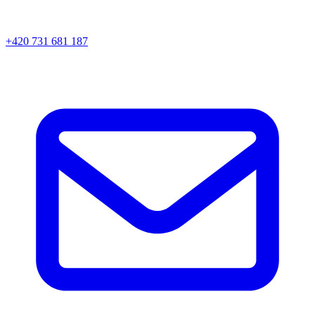
+420 731 681 187