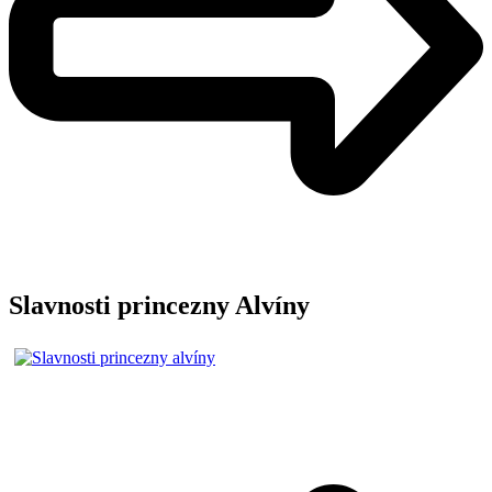
Slavnosti princezny Alvíny