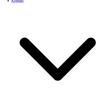
Kontakt