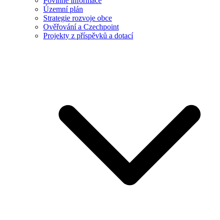
Povinné informace
Územní plán
Strategie rozvoje obce
Ověřování a Czechpoint
Projekty z příspěvků a dotací