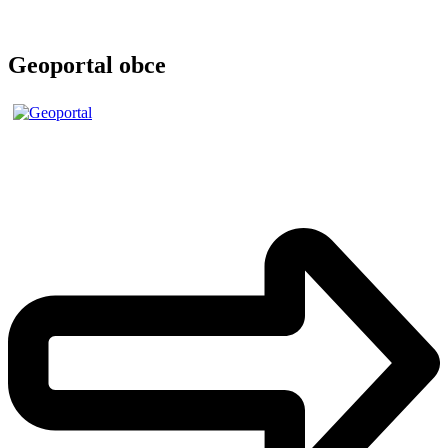
Geoportal obce