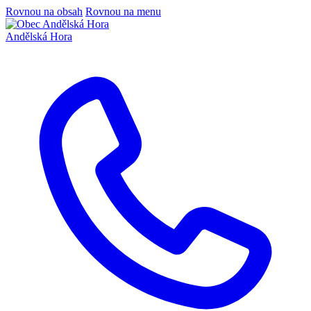
Rovnou na obsah
Rovnou na menu
Andělská Hora