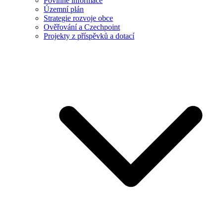
Povinné informace
Územní plán
Strategie rozvoje obce
Ověřování a Czechpoint
Projekty z příspěvků a dotací