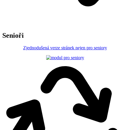
Senioři
Zjednodušená verze stránek nejen pro seniory