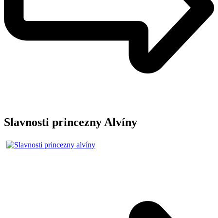
Slavnosti princezny Alvíny