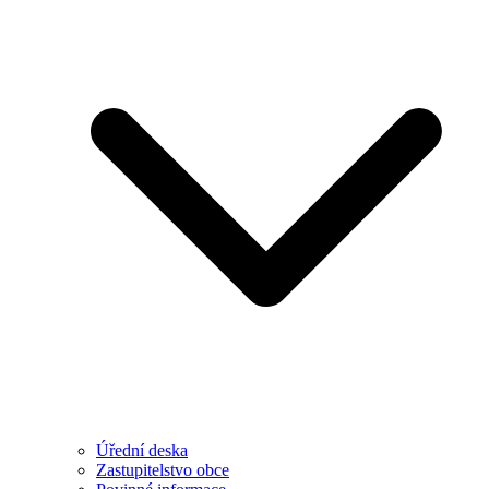
Úřední deska
Zastupitelstvo obce