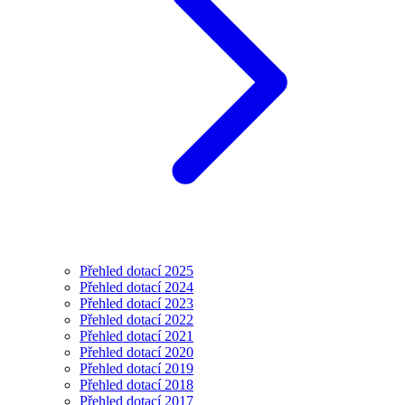
Přehled dotací 2025
Přehled dotací 2024
Přehled dotací 2023
Přehled dotací 2022
Přehled dotací 2021
Přehled dotací 2020
Přehled dotací 2019
Přehled dotací 2018
Přehled dotací 2017