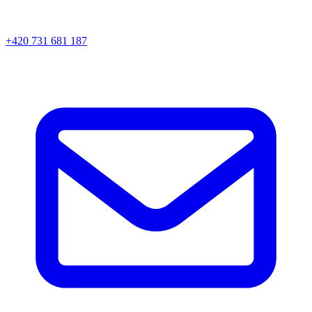
+420 731 681 187