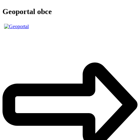
Geoportal obce