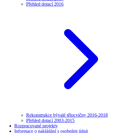
Přehled dotací 2016
Rekonstrukce bývalé tělocvičny 2016-2018
Přehled dotací 2003-2015
Rozpracované projekty
Informace o nakládání s osobními údaji