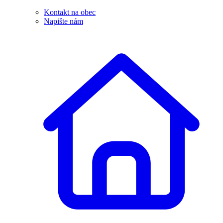
Kontakt na obec
Napište nám