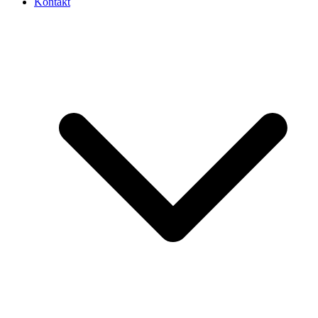
Kontakt