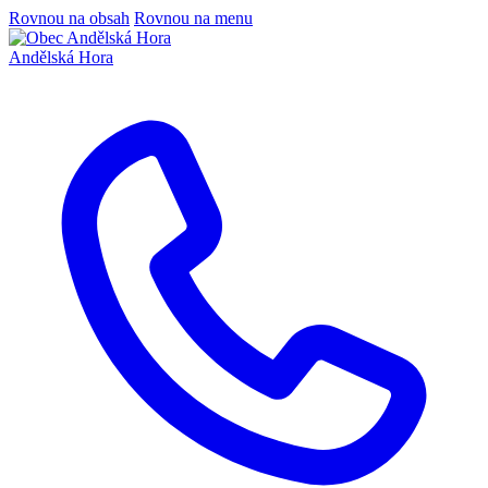
Rovnou na obsah
Rovnou na menu
Andělská Hora