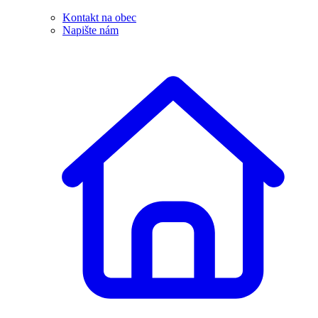
Kontakt na obec
Napište nám