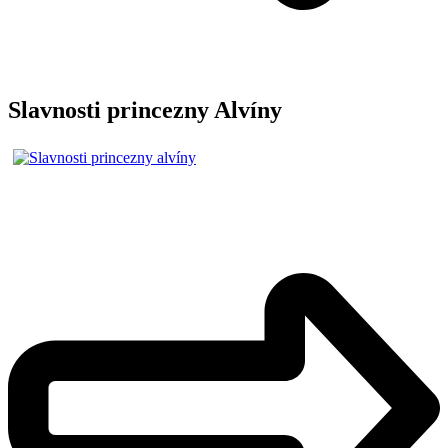
Slavnosti princezny Alvíny