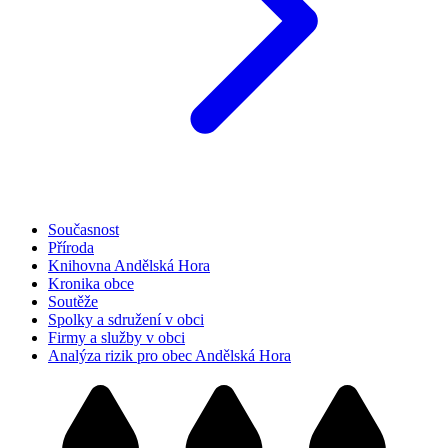
Současnost
Příroda
Knihovna Andělská Hora
Kronika obce
Soutěže
Spolky a sdružení v obci
Firmy a služby v obci
Analýza rizik pro obec Andělská Hora