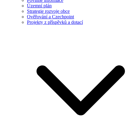
Povinné informace
Územní plán
Strategie rozvoje obce
Ověřování a Czechpoint
Projekty z příspěvků a dotací