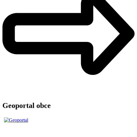
Geoportal obce