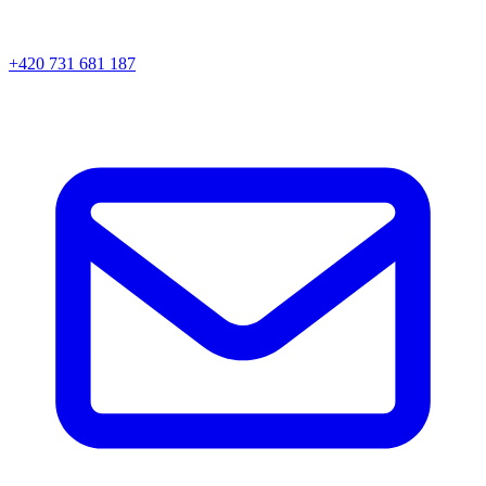
+420 731 681 187