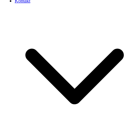
Kontakt