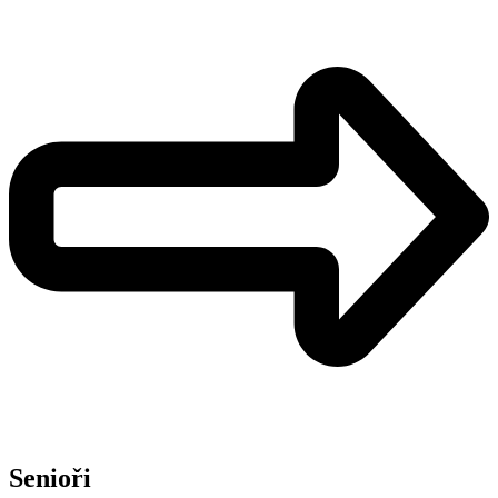
Senioři