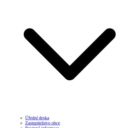
Úřední deska
Zastupitelstvo obce