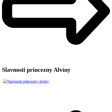
Slavnosti princezny Alvíny