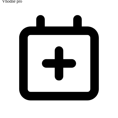
Vhodné pro