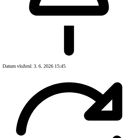
Datum vložení:
3. 6. 2026 15:45