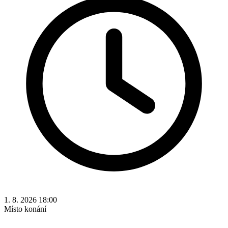
1. 8. 2026 18:00
Místo konání