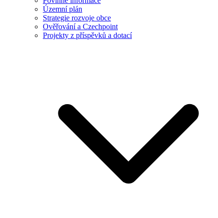
Povinné informace
Územní plán
Strategie rozvoje obce
Ověřování a Czechpoint
Projekty z příspěvků a dotací