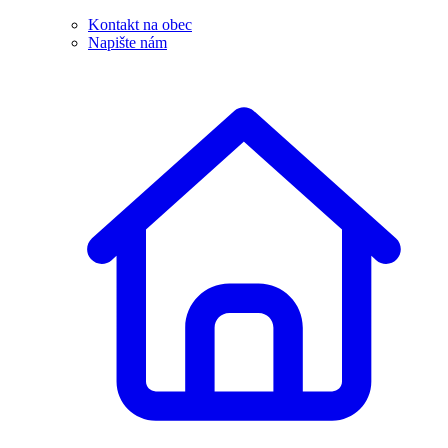
Kontakt na obec
Napište nám