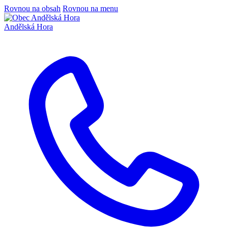
Rovnou na obsah
Rovnou na menu
Andělská Hora