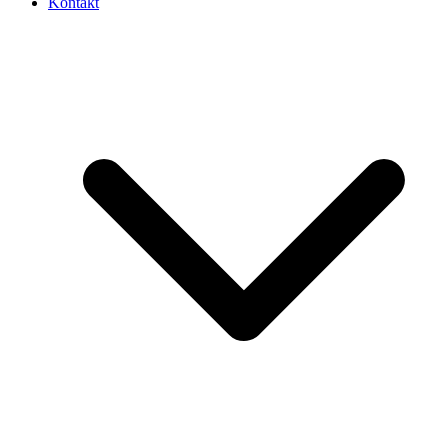
Kontakt