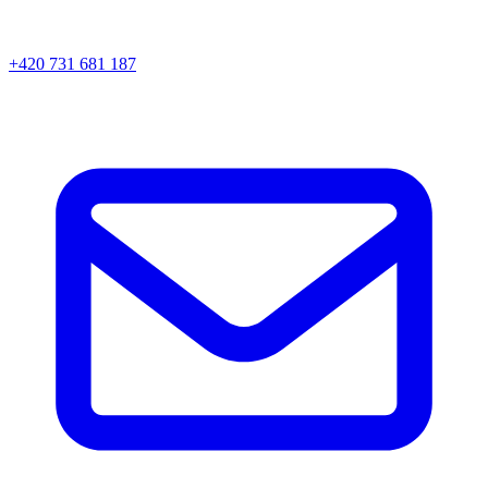
+420 731 681 187