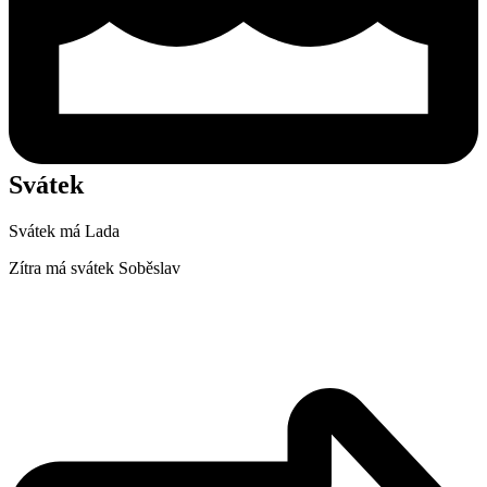
Svátek
Svátek má
Lada
Zítra má svátek
Soběslav