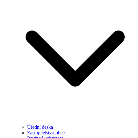
Úřední deska
Zastupitelstvo obce