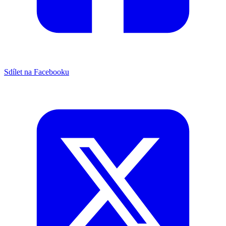
Sdílet na Facebooku