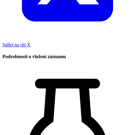
Sdílet na síti X
Podrobnosti o vložení záznamu