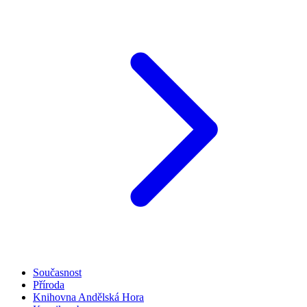
Současnost
Příroda
Knihovna Andělská Hora